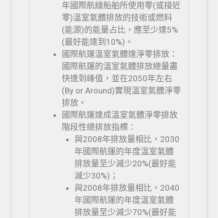
年國際航線船舶所使用零(或接近
零)溫室氣體排放的技術或燃料
(能源)的能量占比，應至少達5%
(最好能達到10%)。
國際航運溫室氣體達淨零排放：
國際航運的溫室氣體排放總量盡
快達到峰值，並在2050年左右
(By or Around)實現溫室氣體淨零
排放。
國際航運達成溫室氣體淨零排放
階段性總排放指標：
與2008年排放量相比，2030
年國際航運的年度溫室氣體
排放量至少減少20%(最好能
減少30%)；
與2008年排放量相比，2040
年國際航運的年度溫室氣體
排放量至少減少70%(最好能