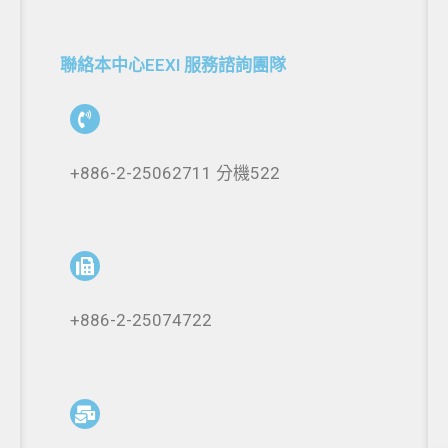
聯絡本中心EEXI 服務諮詢團隊
+886-2-25062711 分機522
+886-2-25074722