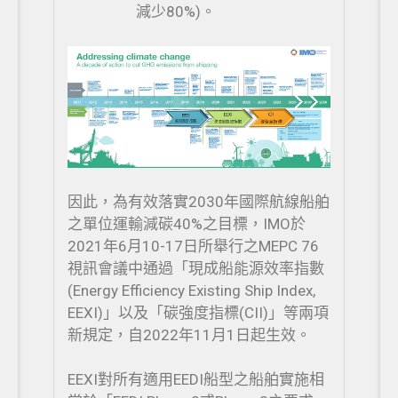
減少80%)。
因此，為有效落實2030年國際航線船舶
之單位運輸減碳40%之目標，IMO於
2021年6月10-17日所舉行之MEPC 76
視訊會議中通過「現成船能源效率指數
(Energy Efficiency Existing Ship Index,
EEXI)」以及「碳強度指標(CII)」等兩項
新規定，自2022年11月1日起生效。
EEXI對所有適用EEDI船型之船舶實施相