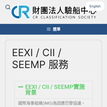
English
選單
EEXI / CII /
SEEMP 服務
EEXI / CII / SEEMP實施
背景
國際海事組織(IMO)為因應巴黎協議，