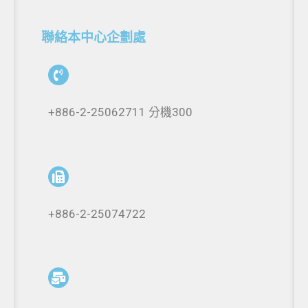
聯絡本中心企劃處
+886-2-25062711 分機300
+886-2-25074722