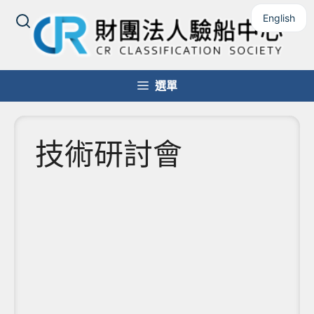
English
選單
技術研討會