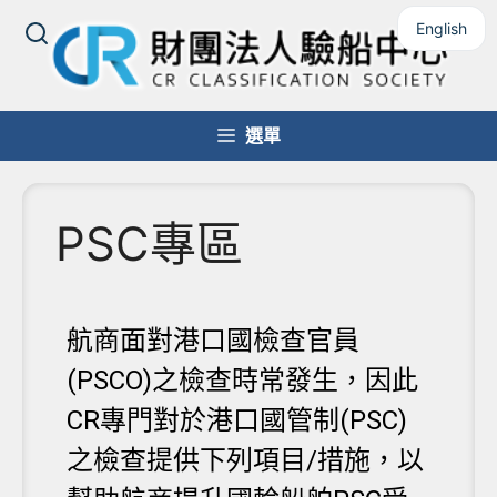
English
選單
PSC專區
航商面對港口國檢查官員
(PSCO)之檢查時常發生，因此
CR專門對於港口國管制(PSC)
之檢查提供下列項目/措施，以