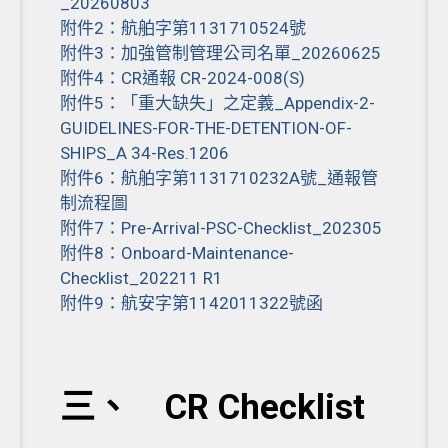
_20260803
附件2：航舶字第1131710524號
附件3：加強管制管理公司名單_20260625
附件4：CR通報 CR-2024-008(S)
附件5：「重大缺失」之定義_Appendix-2-
GUIDELINES-FOR-THE-DETENTION-OF-
SHIPS_A 34-Res.1206
附件6：航舶字第1131710232A號_通報管
制流程圖
附件7：Pre-Arrival-PSC-Checklist_202305
附件8：Onboard-Maintenance-
Checklist_202211 R1
附件9：航安字第1142011322號函
三、 CR Checklist