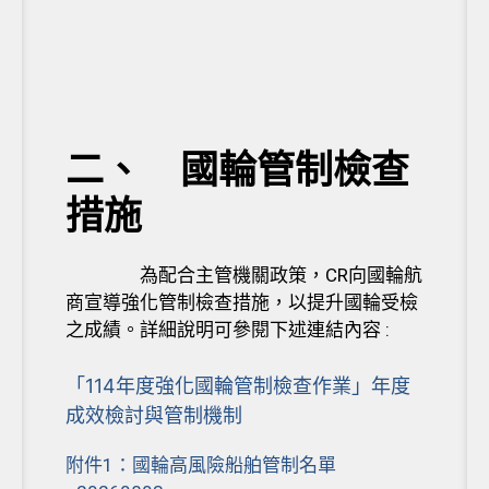
二、 國輪管制檢查
措施
CR
為配合主管機關政策，
向國輪航
商宣導強化管制檢查措施，以提升國輪受檢
:
之成績。詳細說明可參閱下述連結內容
「114年度強化國輪管制檢查作業」年度
成效檢討與管制機制
附件1：國輪高風險船舶管制名單