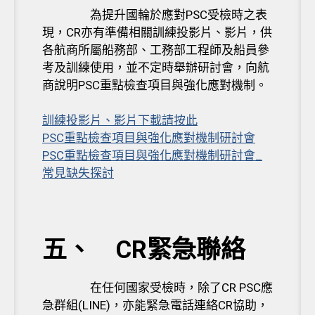
為提升國輪於應對PSC受檢時之表
現，CR亦有準備相關訓練投影片、影片，供
各航商所屬船務部、工務部工程師及船員參
考及訓練使用，並不定時舉辦研討會，向航
商說明PSC重點檢查項目與強化應對機制。
訓練投影片、影片下載請按此
PSC
重點檢查項目與強化應對機制研討會
PSC
重點檢查項目與強化應對機制研討會
_
常見缺失探討
五、 CR緊急聯絡
在任何國家受檢時，除了CR PSC應
急群組(LINE)，亦能緊急電話連絡CR協助，