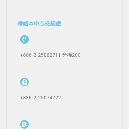
聯絡本中心檢驗處
+886-2-25062711 分機200
+886-2-25074722