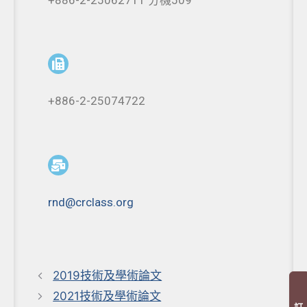
+886-2-25074722
rnd@crclass.org
2019技術及學術論文
2021技術及學術論文