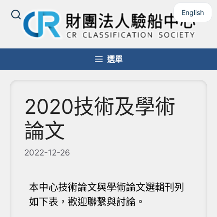
English
選單
2020技術及學術
論文
2022-12-26
本中心技術論文與學術論文選輯刊列
如下表，歡迎聯繫與討論。