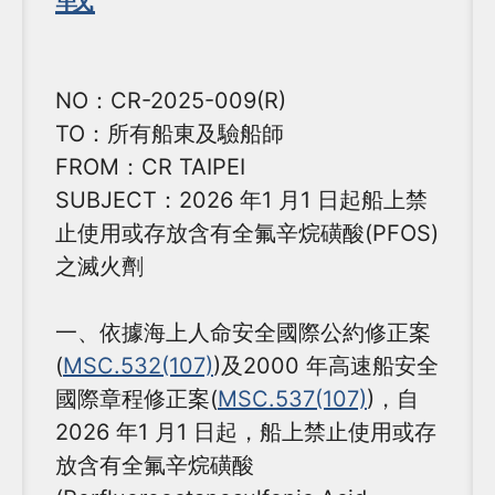
NO：CR-2025-009(R)
TO：所有船東及驗船師
FROM：CR TAIPEI
SUBJECT：2026 年1 月1 日起船上禁
止使用或存放含有全氟辛烷磺酸(PFOS)
之滅火劑
一、依據海上人命安全國際公約修正案
(
MSC.532(107)
)及2000 年高速船安全
國際章程修正案(
MSC.537(107)
)，自
2026 年1 月1 日起，船上禁止使用或存
放含有全氟辛烷磺酸