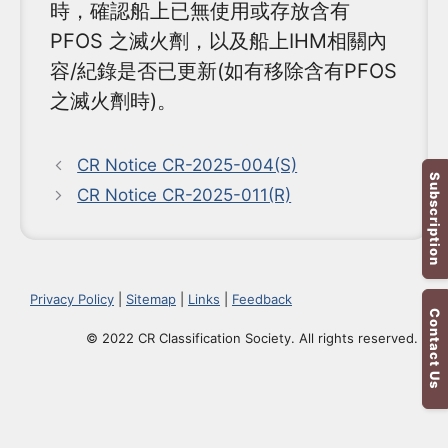
時，確認船上已無使用或存放含有
PFOS 之滅火劑，以及船上IHM相關內
容/紀錄是否已更新(如有移除含有PFOS
之滅火劑時)。
CR Notice CR-2025-004(S)
Subscription
CR Notice CR-2025-011(R)
Privacy Policy
|
Sitemap
|
Links
|
Feedback
Contact Us
© 2022 CR Classification Society. All rights reserved.