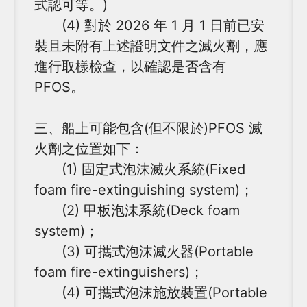
式認可等。)
(4) 對於 2026 年 1 月 1 日前已安
裝且未附有上述證明文件之滅火劑，應
進行取樣檢查，以確認是否含有
PFOS。
三、船上可能包含(但不限於)PFOS 滅
火劑之位置如下：
(1) 固定式泡沫滅火系統(Fixed
foam fire-extinguishing system)；
(2) 甲板泡沫系統(Deck foam
system)；
(3) 可攜式泡沫滅火器(Portable
foam fire-extinguishers)；
(4) 可攜式泡沫施放裝置(Portable