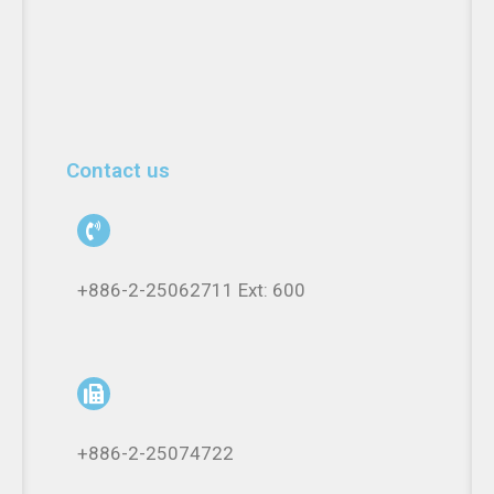
Contact us
+886-2-25062711 Ext: 600
+886-2-25074722