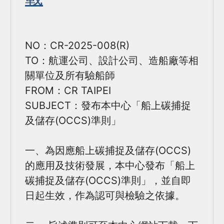
NO：CR-2025-008(R)
TO：航運公司、設計公司、造船廠等相
關單位及所有驗船師
FROM：CR TAIPEI
SUBJECT：發布本中心「船上碳捕捉
及儲存(OCCS)準則」
一、為因應船上碳捕捉及儲存(OCCS)
的應用及技術發展，本中心發布「船上
碳捕捉及儲存(OCCS)準則」，並自即
日起生效，作為認可與檢驗之依據。