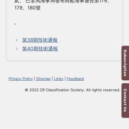
貳、 巴拿馬海事局發布商船海事通告第176、
178、180號
.
第38期技術通報
第40期技術通報
Subscription
Privacy Policy
|
Sitemap
|
Links
|
Feedback
© 2022 CR Classification Society. All rights reserved.
Contact Us