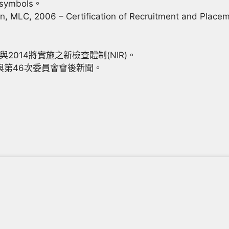
l symbols。
 MLC, 2006 – Certification of Recruitment and Placem
年報與2014將實施之新檢查體制(NIR)。
2年報與第46次委員會會後新聞。