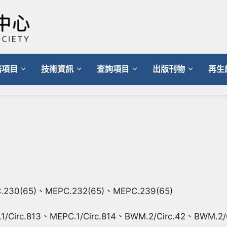
務項目
技術資訊
查詢項目
出版刊物
再生
0(65)、MEPC.232(65)、MEPC.239(65)
irc.813、MEPC.1/Circ.814、BWM.2/Circ.42、BWM.2/C