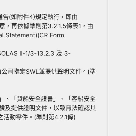
6通告(如附件4)規定執行，即由
，再依據準則第3.2.1.5條表1，由
ement)(CR Form
1/3-13.2.3 及 3-
公司指定SWL並提供聲明文件。(準
書」、「貨船安全證書」、「客船安全
驗及提供證明文件，以致無法確認其
之活動零件。(準則第4.2.1條)