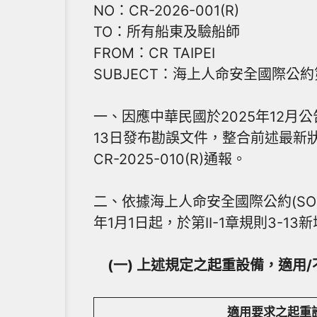
NO：CR-2026-001(R)
TO：所有船東及驗船師
FROM：CR TAIPEI
SUBJECT：海上人命安全國際公約第
一、因應中華民國於2025年12月公
13日發布勘誤文件，整合前述最新
CR-2025-010(R)通報。
二、依據海上人命安全國際公約(SOLA
年1月1日起，於第II-1章規則3-13新增起
(一) 上述規定之起重設備，適用
適用要求之起重