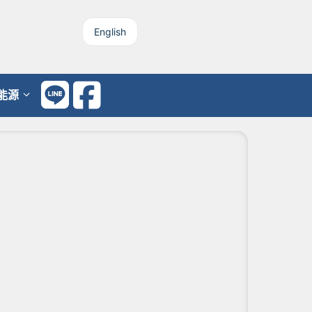
English
能源