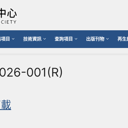
務項目
技術資訊
查詢項目
出版刊物
再生
026-001(R)
下載