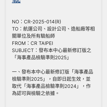
NO：CR-2025-014(R)
TO：航運公司、設計公司、造船廠等相
關單位及所有驗船師
FROM：CR TAIPEI
SUBJECT：發布本中心最新修訂版之
「海事產品檢驗準則2025」
一、發布本中心最新修訂版「海事產品
檢驗準則2025」，自即日起生效，並
取代「海事產品檢驗準則2024」，作
為認可與檢驗之依據。