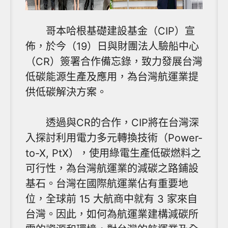
哥本哈根基礎建設基金（CIP）宣
佈，於今（19）日與財團法人驗船中心
（CR）簽署合作備忘錄，致力發展台灣
低碳能源生產及應用，為台灣航運業提
供低碳解決方案。
透過與CR的合作，CIP將在台灣深
入探討利用電力多元轉換技術（Power-
to-X, PtX），使用綠電生產低碳燃料之
可行性，為台灣航運業的減碳之路鋪設
基石。台灣在國際航運業佔有重要地
位，全球前 15 大航商中就有 3 家來自
台灣。因此，如何為航運業建構減碳所