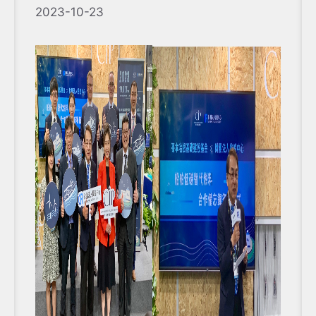
2023-10-23