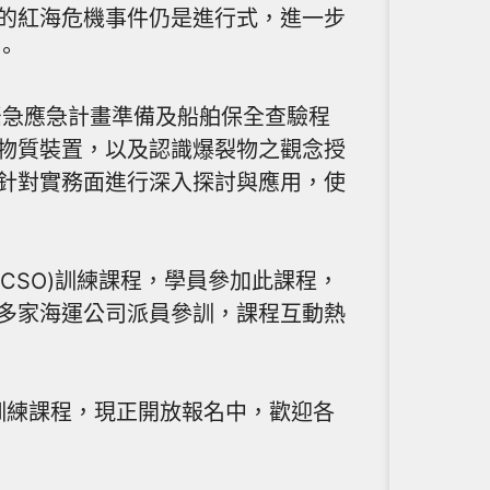
的紅海危機事件仍是進行式，進一步
。
、緊急應急計畫準備及船舶保全查驗程
物質裝置，以及認識爆裂物之觀念授
針對實務面進行深入探討與應用，使
(CSO)訓練課程，學員參加此課程，
多家海運公司派員參訓，課程互動熱
)訓練課程，現正開放報名中，歡迎各