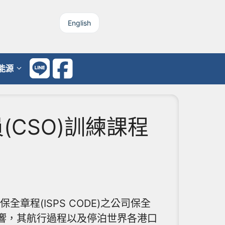
English
能源
員(CSO)訓練課程
全章程(ISPS CODE)之公司保全
影響，其航行過程以及停泊世界各港口