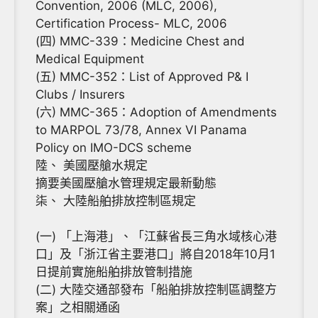
Convention, 2006 (MLC, 2006),
Certification Process- MLC, 2006
(四) MMC-339：Medicine Chest and
Medical Equipment
(五) MMC-352：List of Approved P& I
Clubs / Insurers
(六) MMC-365：Adoption of Amendments
to MARPOL 73/78, Annex VI Panama
Policy on IMO-DCS scheme
陸、 美國壓艙水規定
摘要美國壓艙水管理規定最新動態
柒、 大陸船舶排放控制區規定
(一) 「上海港」、「江蘇省長三角水域核心港
口」及「浙江省主要港口」將自2018年10月1
日提前實施船舶排放管制措施
(二) 大陸交通部發布「船舶排放控制區調整方
案」之相關通函