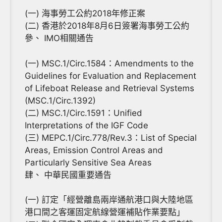
(一) 海事勞工公約2018年修正案
(二) 香港於2018年8月6日簽署海事勞工公約
參、 IMO相關通告
(一) MSC.1/Circ.1584：Amendments to the
Guidelines for Evaluation and Replacement
of Lifeboat Release and Retrieval Systems
(MSC.1/Circ.1392)
(二) MSC.1/Circ.1591：Unified
Interpretations of the IGF Code
(三) MEPC.1/Circ.778/Rev.3：List of Special
Areas, Emission Control Areas and
Particularly Sensitive Sea Areas
肆、 中華民國重要通告
(一) 訂定「經營離島兩岸通航港口與大陸地區
港口間之客運固定航線營運補貼作業要點」