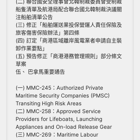
(二) 聯合國安全理事會北韓制裁委員會受制裁
船隻清單及航港局配合聯合國北韓制裁決議關
注船舶清單公告
(三) 修正「船舶運送業投保營運人責任保險及
旅客傷害保險辦法」第四條
(四) 訂定「商港區域離岸風電業者申請自主裝
卸作業要點」
(五) 預告修正「商港港務管理規則」部分條文
草案
伍、 巴拿馬重要通告
(一) MMC-245：Authorized Private
Maritime Security Companies (PMSC)
Transiting High Risk Areas
(二) MMC-258：Approved Service
Providers for Lifeboats, Launching
Appliances and On-load Release Gear
(三) MMC-269：Maritime Labour