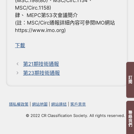
(MSC.198(80)、MSC/Circ.1154、
MSC/Circ.1158)
肆、 MEPC第53次會議簡介
(註：MSC/Circ通報詳細內容可參閱IMO網站
https://www.imo.org)
下載
第21期技術通報
第23期技術通報
訂閱
隱私權政策
|
網站地圖
|
網站連結
|
客戶意見
聯絡我們
© 2022 CR Classification Society. All rights reserved.