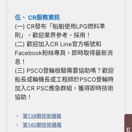
伍、 CR服務資訊
(一) CR發布「船舶使用LPG燃料準
則」，歡迎業界參考、採用！
(二) 歡迎加入CR Line官方帳號和
Facebook粉絲專頁，即時取得最新消
息！
(三) PSCO登輪檢驗需要協助嗎？歡迎
船長或輪機長或工程師於PSCO登輪時
加入CR PSC應急群組，獲得即時技術
協助！
第138期技術通報
第140期技術通報
訂閱