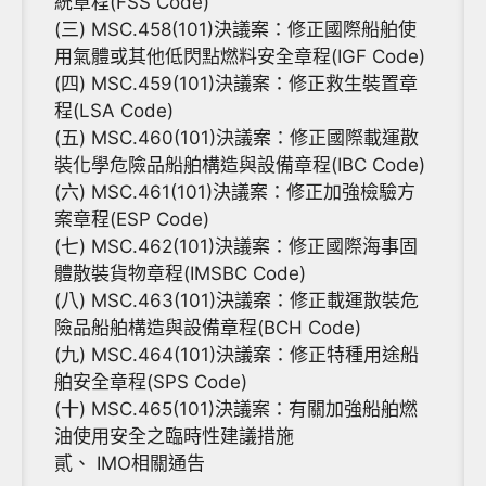
統章程(FSS Code)
(三) MSC.458(101)決議案：修正國際船舶使
用氣體或其他低閃點燃料安全章程(IGF Code)
(四) MSC.459(101)決議案：修正救生裝置章
程(LSA Code)
(五) MSC.460(101)決議案：修正國際載運散
裝化學危險品船舶構造與設備章程(IBC Code)
(六) MSC.461(101)決議案：修正加強檢驗方
案章程(ESP Code)
(七) MSC.462(101)決議案：修正國際海事固
體散裝貨物章程(IMSBC Code)
(八) MSC.463(101)決議案：修正載運散裝危
險品船舶構造與設備章程(BCH Code)
(九) MSC.464(101)決議案：修正特種用途船
舶安全章程(SPS Code)
(十) MSC.465(101)決議案：有關加強船舶燃
油使用安全之臨時性建議措施
貳、 IMO相關通告