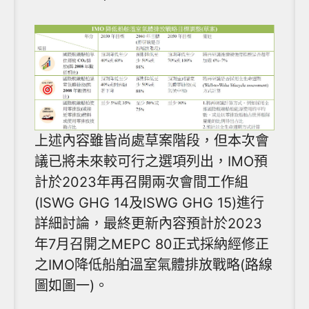
上述內容雖皆尚處草案階段，但本次會
議已將未來較可行之選項列出，IMO預
計於2023年再召開兩次會間工作組
(ISWG GHG 14及ISWG GHG 15)進行
詳細討論，最終更新內容預計於2023
年7月召開之MEPC 80正式採納經修正
之IMO降低船舶溫室氣體排放戰略(路線
圖如圖一)。